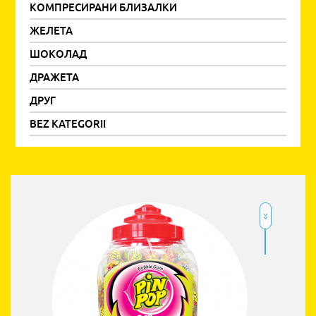
КОМПРЕСИРАНИ БЛИЗАЛКИ
ЖЕЛЕТА
ШОКОЛАД
ДРАЖЕТА
ДРУГ
BEZ KATEGORII