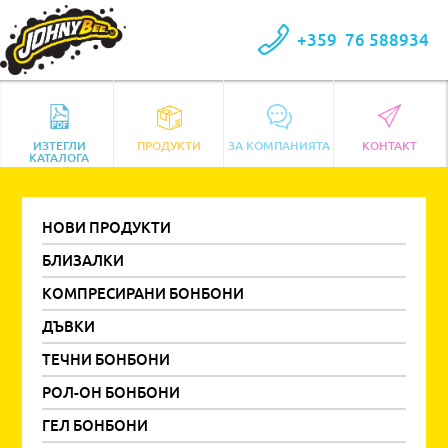
+359
76 588934
ИЗТЕГЛИ
ПРОДУКТИ
ЗА КОМПАНИЯТА
КОНТАКТ
КАТАЛОГА
НОВИ ПРОДУКТИ
БЛИЗАЛКИ
КОМПРЕСИРАНИ БОНБОНИ
ДЪВКИ
ТЕЧНИ БОНБОНИ
РОЛ-ОН БОНБОНИ
ГЕЛ БОНБОНИ