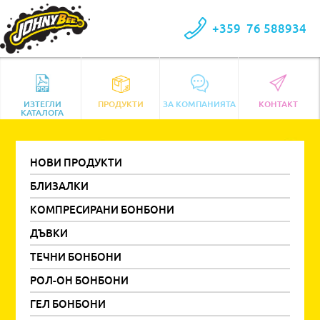
+359
76 588934
ИЗТЕГЛИ
ПРОДУКТИ
ЗА КОМПАНИЯТА
КОНТАКТ
КАТАЛОГА
НОВИ ПРОДУКТИ
БЛИЗАЛКИ
КОМПРЕСИРАНИ БОНБОНИ
ДЪВКИ
ТЕЧНИ БОНБОНИ
РОЛ-ОН БОНБОНИ
ГЕЛ БОНБОНИ