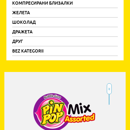
КОМПРЕСИРАНИ БЛИЗАЛКИ
ЖЕЛЕТА
ШОКОЛАД
ДРАЖЕТА
ДРУГ
BEZ KATEGORII